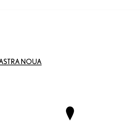
EASTRA NOUA