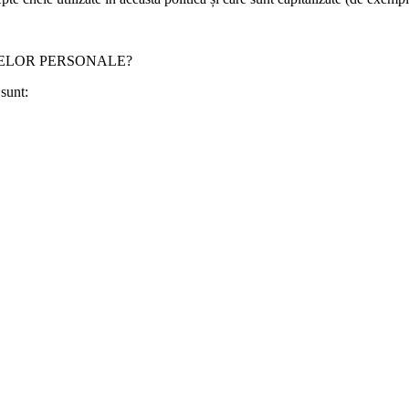
TELOR PERSONALE?
sunt: