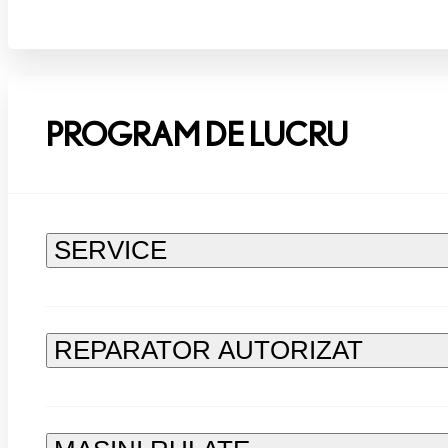
PROGRAM DE LUCRU
SERVICE
REPARATOR AUTORIZAT