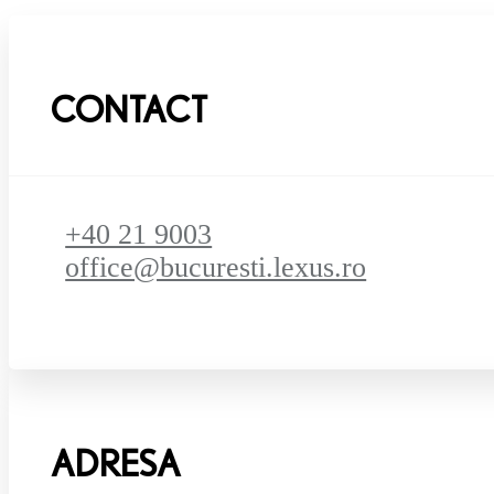
CONTACT
+40 21 9003
office@bucuresti.lexus.ro
ADRESA