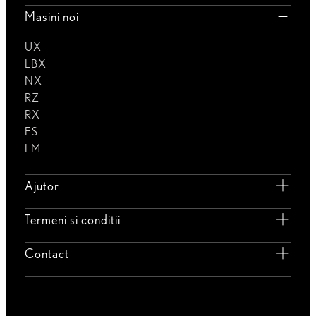
Masini noi
UX
LBX
NX
RZ
RX
ES
LM
Ajutor
Termeni si conditii
Contact