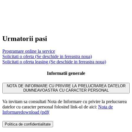
Urmatorii pasi
Programare online la service
Solicitati o oferta
(Se deschide in fereastra noua)
Solicitati o oferta leasing
(Se deschide in fereastra noua)
Informatii generale
NOTA DE INFORMARE CU PRIVIRE LA PRELUCRAREA DATELOR
DUMNEAVOASTRA CU CARACTER PERSONAL
Va invitam sa consultati Nota de Informare cu privire la prelucrarea
datelor cu caracter personal folosind link-ul de aici:
Nota de
Informare
download (pdf(
Politica de confidentialitate