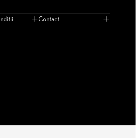
nditii
Contact