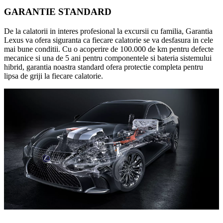
GARANTIE STANDARD
De la calatorii in interes profesional la excursii cu familia, Garantia
Lexus va ofera siguranta ca fiecare calatorie se va desfasura in cele
mai bune conditii. Cu o acoperire de 100.000 de km pentru defecte
mecanice si una de 5 ani pentru componentele si bateria sistemului
hibrid, garantia noastra standard ofera protectie completa pentru
lipsa de griji la fiecare calatorie.