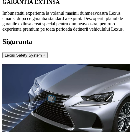
GARANTIA EXTINSA
Imbunatatiti experienta la volanul masinii dumneavoastra Lexus
chiar si dupa ce garantia standard a expirat. Descoperiti planul de
garantie extinsa creat special pentru dumneavoastra, pentru o
experienta premium pe toata perioada detinerii vehiculului Lexus.
Siguranta
Lexus Safety System +