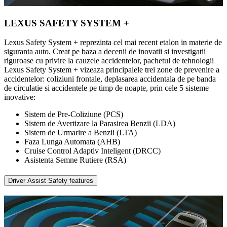
LEXUS SAFETY SYSTEM +
Lexus Safety System + reprezinta cel mai recent etalon in materie de
siguranta auto. Creat pe baza a decenii de inovatii si investigatii
riguroase cu privire la cauzele accidentelor, pachetul de tehnologii
Lexus Safety System + vizeaza principalele trei zone de prevenire a
accidentelor: coliziuni frontale, deplasarea accidentala de pe banda
de circulatie si accidentele pe timp de noapte, prin cele 5 sisteme
inovative:
Sistem de Pre-Coliziune (PCS)
Sistem de Avertizare la Parasirea Benzii (LDA)
Sistem de Urmarire a Benzii (LTA)
Faza Lunga Automata (AHB)
Cruise Control Adaptiv Inteligent (DRCC)
Asistenta Semne Rutiere (RSA)
Driver Assist Safety features