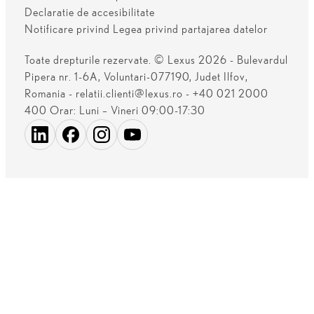
Declaratie de accesibilitate
Notificare privind Legea privind partajarea datelor
Toate drepturile rezervate. © Lexus 2026 - Bulevardul
Pipera nr. 1-6A, Voluntari-077190, Judet Ilfov,
Romania - relatii.clienti@lexus.ro - +40 021 2000
400 Orar: Luni – Vineri 09:00-17:30