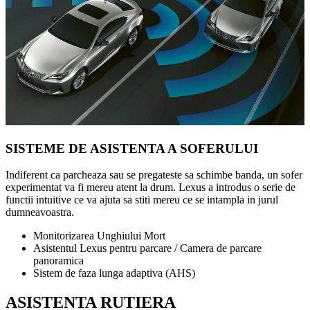
SISTEME DE ASISTENTA A SOFERULUI
Indiferent ca parcheaza sau se pregateste sa schimbe banda, un sofer
experimentat va fi mereu atent la drum. Lexus a introdus o serie de
functii intuitive ce va ajuta sa stiti mereu ce se intampla in jurul
dumneavoastra.
Monitorizarea Unghiului Mort
Asistentul Lexus pentru parcare / Camera de parcare
panoramica
Sistem de faza lunga adaptiva (AHS)
ASISTENTA RUTIERA