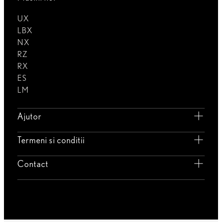
UX
LBX
NX
RZ
RX
ES
LM
Ajutor
Termeni si conditii
Contact