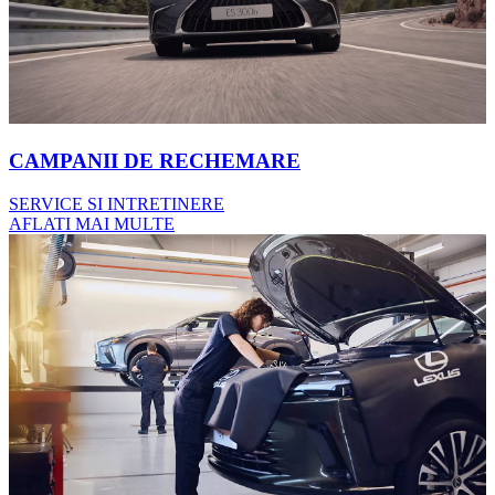
CAMPANII DE RECHEMARE
SERVICE SI INTRETINERE
AFLATI MAI MULTE