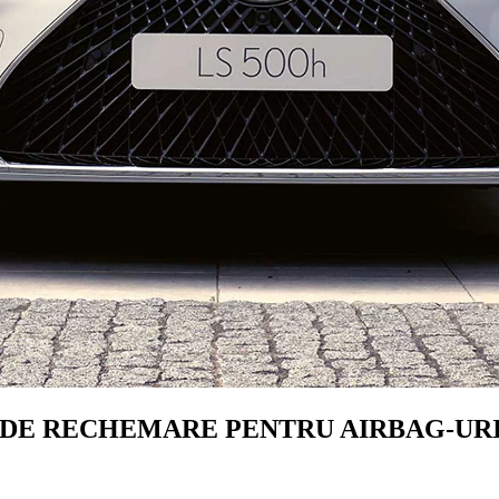
DE RECHEMARE PENTRU AIRBAG-UR