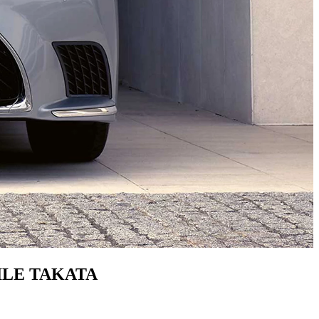
ILE TAKATA