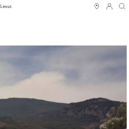
 Lexus