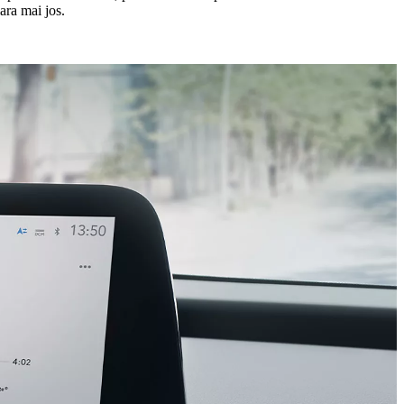
lara mai jos.