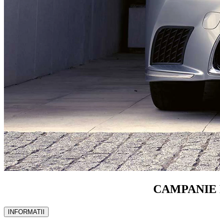
CAMPANIE 
INFORMATII