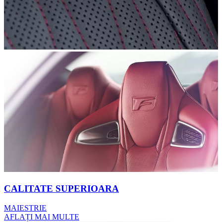
CALITATE SUPERIOARA
MAIESTRIE
AFLAȚI MAI MULTE