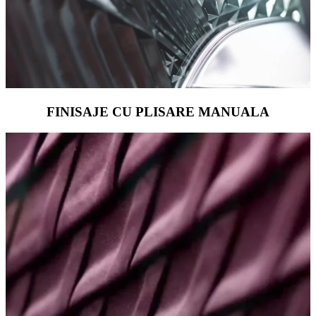
FINISAJE CU PLISARE MANUALA