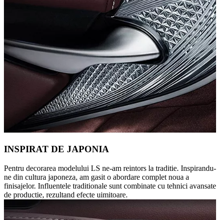
INSPIRAT DE JAPONIA
Pentru decorarea modelului LS ne-am reintors la traditie. Inspirandu-
ne din cultura japoneza, am gasit o abordare complet noua a
finisajelor. Influentele traditionale sunt combinate cu tehnici avansate
de productie, rezultand efecte uimitoare.