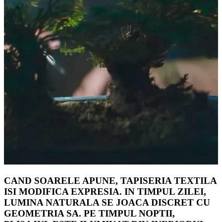
CAND SOARELE APUNE, TAPISERIA TEXTILA
ISI MODIFICA EXPRESIA. IN TIMPUL ZILEI,
LUMINA NATURALA SE JOACA DISCRET CU
GEOMETRIA SA. PE TIMPUL NOPTII,