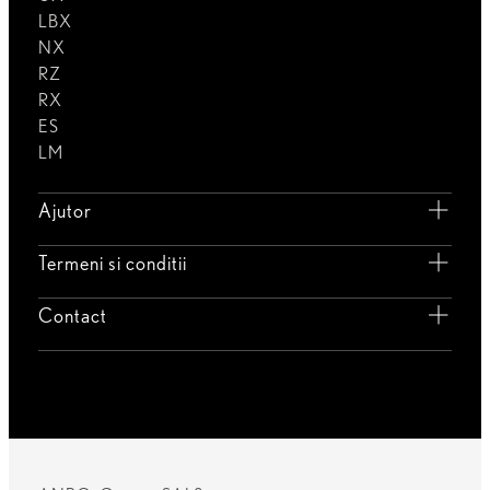
LBX
NX
RZ
RX
ES
LM
Ajutor
Termeni si conditii
Contact