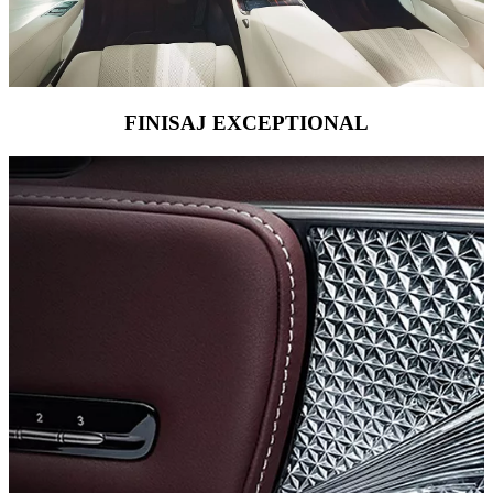
FINISAJ EXCEPTIONAL