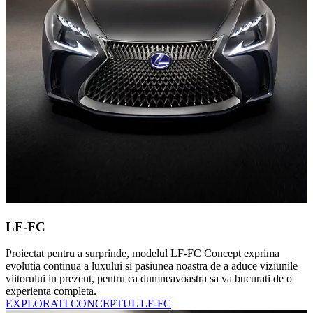
LF-FC
Proiectat pentru a surprinde, modelul LF-FC Concept exprima
evolutia continua a luxului si pasiunea noastra de a aduce viziunile
viitorului in prezent, pentru ca dumneavoastra sa va bucurati de o
experienta completa.
EXPLORATI CONCEPTUL LF-FC