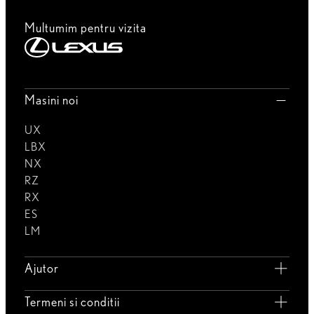
Multumim pentru vizita
Masini noi
UX
LBX
NX
RZ
RX
ES
LM
Ajutor
Termeni si conditii