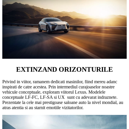
EXTINZAND ORIZONTURILE
Privind in viitor, ramanem dedicati masinilor, fiind mereu adanc
inspirati de catre acestea. Prin intermediul curajoaselor noastre
vehicule conceptuale, exploram viitorul Lexus. Modelele
conceptuale LF-FC, LF-SA si UX sunt cu adevarat indraznete.
Prezentate la cele mai prestigoase saloane auto la nivel mondial, au
atras atentia si au starnit emotiile vizitatorilor.