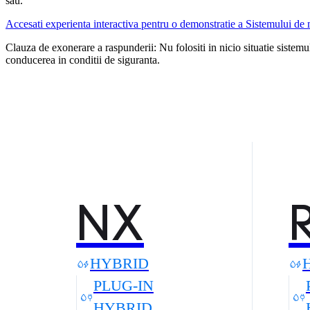
sau.
Accesati experienta interactiva pentru o demonstratie a Sistemului de
Clauza de exonerare a raspunderii: Nu folositi in nicio situatie sistemul
conducerea in conditii de siguranta.
NX
HYBRID
PLUG-IN
HYBRID