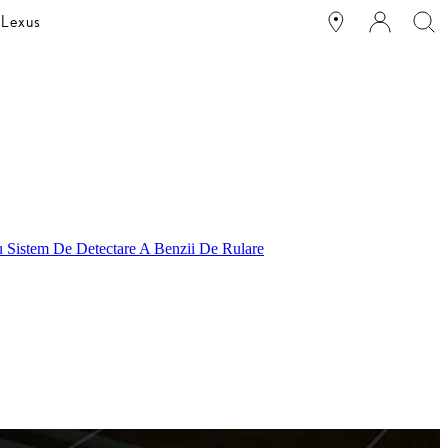
 Lexus
Cu Sistem De Detectare A Benzii De Rulare