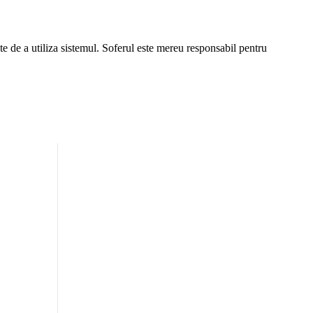
nte de a utiliza sistemul. Soferul este mereu responsabil pentru